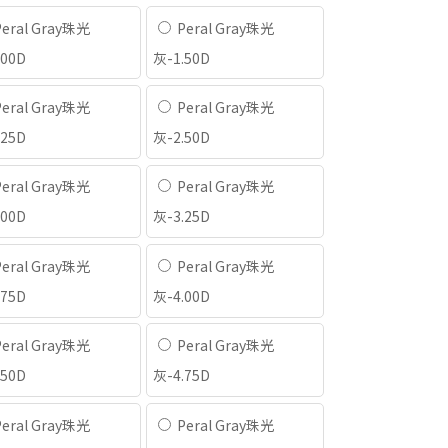
eral Gray珠光
Peral Gray珠光
.00D
灰-1.50D
eral Gray珠光
Peral Gray珠光
.25D
灰-2.50D
eral Gray珠光
Peral Gray珠光
.00D
灰-3.25D
eral Gray珠光
Peral Gray珠光
.75D
灰-4.00D
eral Gray珠光
Peral Gray珠光
.50D
灰-4.75D
eral Gray珠光
Peral Gray珠光