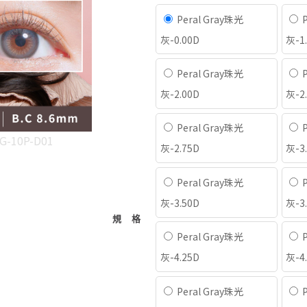
Peral Gray珠光
P
灰-0.00D
灰-1
Peral Gray珠光
P
灰-2.00D
灰-2
Peral Gray珠光
P
G-10P-D01
灰-2.75D
灰-3
Peral Gray珠光
P
灰-3.50D
灰-3
規格
Peral Gray珠光
P
灰-4.25D
灰-4
Peral Gray珠光
P