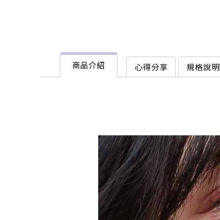
商品介紹
心得分享
規格說明