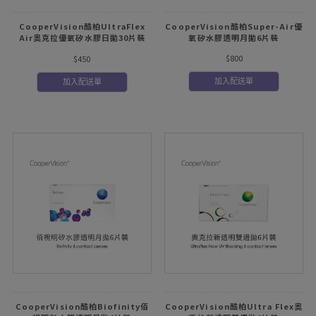
CooperVision酷柏UltraFlex
CooperVision酷柏Super-Air優
Air奧克拉優氧矽水膠日拋30片裝
氧矽水膠透明月拋6片裝
8.6mm
$800
$450
加入配送單
加入配送單
CooperVision酷柏Biofinity佰
CooperVision酷柏Ultra Flex奧