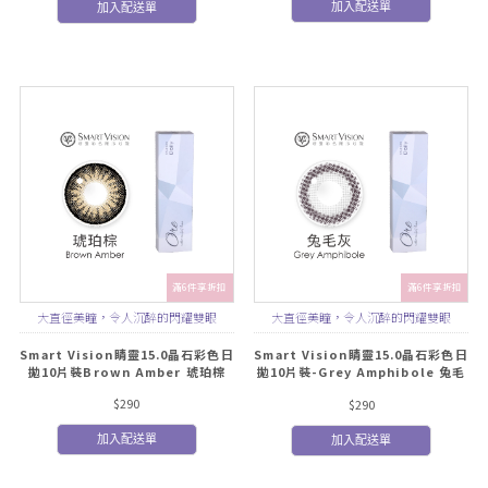
加入配送單
加入配送單
滿6件享折扣
滿6件享折扣
大直徑美瞳，令人沉醉的閃耀雙眼
大直徑美瞳，令人沉醉的閃耀雙眼
Smart Vision睛靈15.0晶石彩色日
Smart Vision睛靈15.0晶石彩色日
拋10片裝Brown Amber 琥珀棕
拋10片裝-Grey Amphibole 兔毛
灰
$290
$290
加入配送單
加入配送單