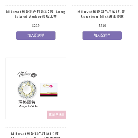
Milovat寵愛彩色月拋1片裝-Long
Milovat寵愛彩色月拋1片裝-
Island Amber長島冰茶
Bourbon Mist波本夢露
$219
$219
加入配送單
加入配送單
滿2件享折扣
Milovat寵愛彩色月拋1片裝-