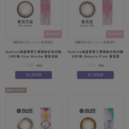
滿2件享折扣
滿2件享折扣
隱眼黑科技0.03mm極薄鏡片
隱眼黑科技0.03mm極薄鏡片
Hydron海昌零零三薄透氧彩色日拋
Hydron海昌零零三薄透氧彩色日拋
10片裝-Star Mocha 看見流星
10片裝-Beauty Pink 看見愛
$300
$300
$320
$320
加入配送單
加入配送單
實戴LOOKBOOK