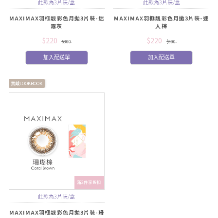
此款為3片裝/盒
此款為3片裝/盒
MAXIMAX羽框靚彩色月拋3片裝-迷
MAXIMAX羽框靚彩色月拋3片裝-迷
霧灰
人棕
$220
$220
$300
$300
加入配送單
加入配送單
實戴LOOKBOOK
滿2件享折扣
此款為3片裝/盒
MAXIMAX羽框靚彩色月拋3片裝-珊