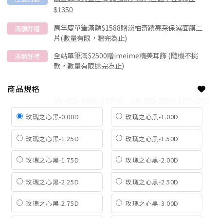
$1350
周年慶單筆滿額$1588贈泌柚奇蹟亮采保濕面膜二
滿額好禮
片(數量有限，贈完為止)
全站單筆滿$2500贈imeime精美耳飾 (隨機不挑
滿額好禮
款，數量有限送完為止)
商品規格
SV-BD-RBK-10P-D
SV-BD-RBK-10P-D01
玫瑰之心黑-0.00D
玫瑰之心黑-1.00D
玫瑰之心黑-1.25D
玫瑰之心黑-1.50D
玫瑰之心黑-1.75D
玫瑰之心黑-2.00D
玫瑰之心黑-2.25D
玫瑰之心黑-2.50D
玫瑰之心黑-2.75D
玫瑰之心黑-3.00D