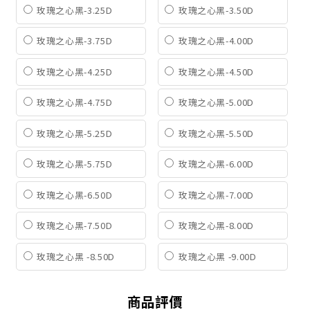
玫瑰之心黑-3.25D
玫瑰之心黑-3.50D
玫瑰之心黑-3.75D
玫瑰之心黑-4.00D
玫瑰之心黑-4.25D
玫瑰之心黑-4.50D
玫瑰之心黑-4.75D
玫瑰之心黑-5.00D
玫瑰之心黑-5.25D
玫瑰之心黑-5.50D
玫瑰之心黑-5.75D
玫瑰之心黑-6.00D
玫瑰之心黑-6.50D
玫瑰之心黑-7.00D
玫瑰之心黑-7.50D
玫瑰之心黑-8.00D
玫瑰之心黑 -8.50D
玫瑰之心黑 -9.00D
商品評價