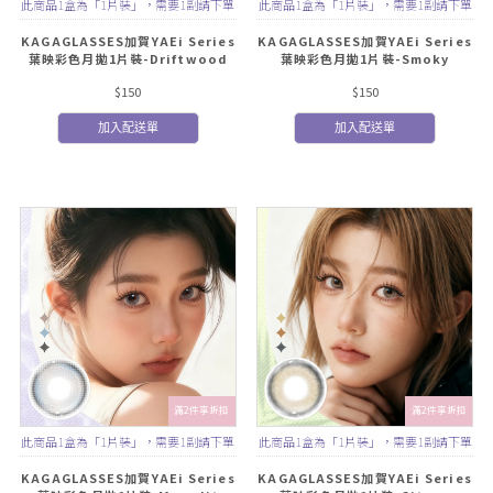
此商品1盒為「1片裝」，需要1副請下單
此商品1盒為「1片裝」，需要1副請下單
2盒
2盒
KAGAGLASSES加賀YAEi Series
KAGAGLASSES加賀YAEi Series
葉映彩色月拋1片裝-Driftwood
葉映彩色月拋1片裝-Smoky
Glow 浮木微光
Quartz 煙燻石英
$150
$150
加入配送單
加入配送單
滿2件享折扣
滿2件享折扣
此商品1盒為「1片裝」，需要1副請下單
此商品1盒為「1片裝」，需要1副請下單
2盒
2盒
KAGAGLASSES加賀YAEi Series
KAGAGLASSES加賀YAEi Series