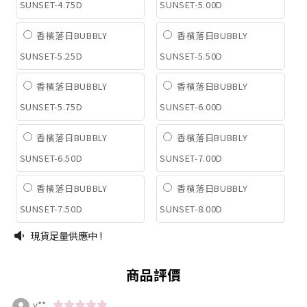
SUNSET-4.75D
SUNSET-5.00D
香檳落日BUBBLY
香檳落日BUBBLY
SUNSET-5.25D
SUNSET-5.50D
香檳落日BUBBLY
香檳落日BUBBLY
SUNSET-5.75D
SUNSET-6.00D
香檳落日BUBBLY
香檳落日BUBBLY
SUNSET-6.50D
SUNSET-7.00D
香檳落日BUBBLY
香檳落日BUBBLY
SUNSET-7.50D
SUNSET-8.00D
現貨足量供應中 !
商品評價
y**