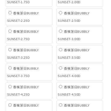
SUNSET-1.75D
SUNSET-2.00D
香檳落日BUBBLY
香檳落日BUBBLY
SUNSET-2.25D
SUNSET-2.50D
香檳落日BUBBLY
香檳落日BUBBLY
SUNSET-2.75D
SUNSET-3.00D
香檳落日BUBBLY
香檳落日BUBBLY
SUNSET-3.25D
SUNSET-3.50D
香檳落日BUBBLY
香檳落日BUBBLY
SUNSET-3.75D
SUNSET-4.00D
香檳落日BUBBLY
香檳落日BUBBLY
SUNSET-4.25D
SUNSET-4.50D
香檳落日BUBBLY
香檳落日BUBBLY