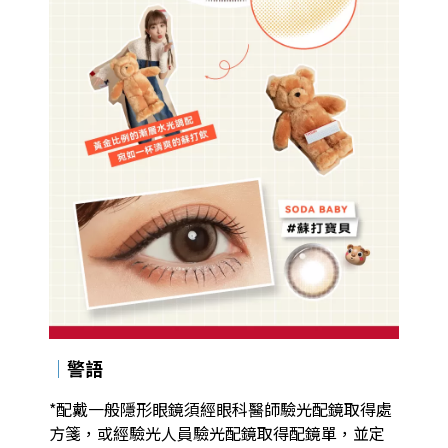
｜
警語
*配戴一般隱形眼鏡須經眼科醫師驗光配鏡取得處
方箋，或經驗光人員驗光配鏡取得配鏡單，並定