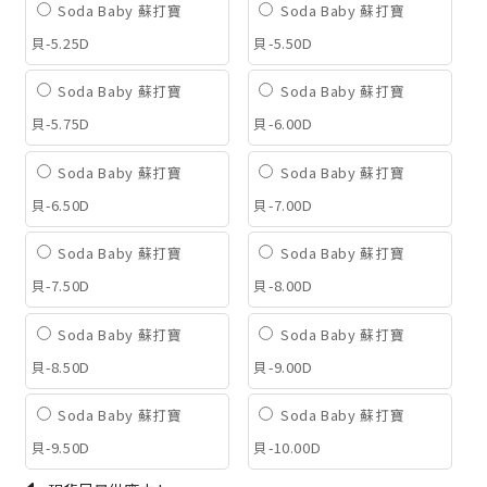
Soda Baby 蘇打寶
Soda Baby 蘇打寶
貝-5.25D
貝-5.50D
Soda Baby 蘇打寶
Soda Baby 蘇打寶
貝-5.75D
貝-6.00D
Soda Baby 蘇打寶
Soda Baby 蘇打寶
貝-6.50D
貝-7.00D
Soda Baby 蘇打寶
Soda Baby 蘇打寶
貝-7.50D
貝-8.00D
Soda Baby 蘇打寶
Soda Baby 蘇打寶
貝-8.50D
貝-9.00D
Soda Baby 蘇打寶
Soda Baby 蘇打寶
貝-9.50D
貝-10.00D