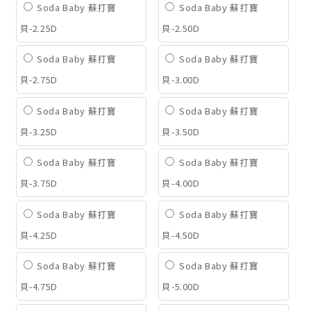
Soda Baby 蘇打寶
Soda Baby 蘇打寶
貝-2.25D
貝-2.50D
Soda Baby 蘇打寶
Soda Baby 蘇打寶
貝-2.75D
貝-3.00D
Soda Baby 蘇打寶
Soda Baby 蘇打寶
貝-3.25D
貝-3.50D
Soda Baby 蘇打寶
Soda Baby 蘇打寶
貝-3.75D
貝-4.00D
Soda Baby 蘇打寶
Soda Baby 蘇打寶
貝-4.25D
貝-4.50D
Soda Baby 蘇打寶
Soda Baby 蘇打寶
貝-4.75D
貝-5.00D