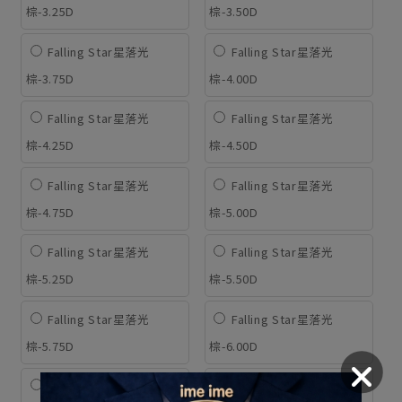
棕-3.25D
棕-3.50D
Falling Star星落光
Falling Star星落光
棕-3.75D
棕-4.00D
Falling Star星落光
Falling Star星落光
棕-4.25D
棕-4.50D
Falling Star星落光
Falling Star星落光
棕-4.75D
棕-5.00D
Falling Star星落光
Falling Star星落光
棕-5.25D
棕-5.50D
Falling Star星落光
Falling Star星落光
棕-5.75D
棕-6.00D
Falling Star星落光
Falling Star星落光