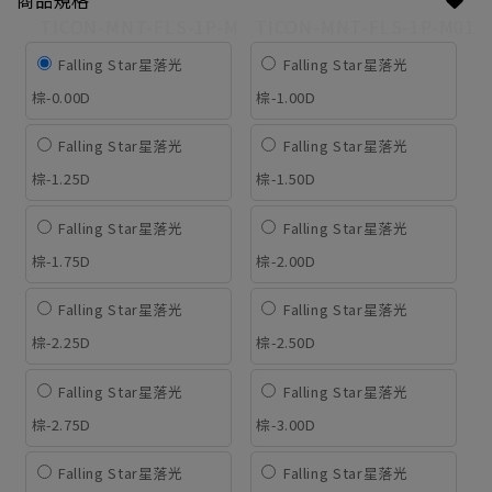
商品規格
TICON-MNT-FLS-1P-M
TICON-MNT-FLS-1P-M01
Falling Star星落光
Falling Star星落光
棕-0.00D
棕-1.00D
Falling Star星落光
Falling Star星落光
棕-1.25D
棕-1.50D
Falling Star星落光
Falling Star星落光
棕-1.75D
棕-2.00D
Falling Star星落光
Falling Star星落光
棕-2.25D
棕-2.50D
Falling Star星落光
Falling Star星落光
棕-2.75D
棕-3.00D
Falling Star星落光
Falling Star星落光