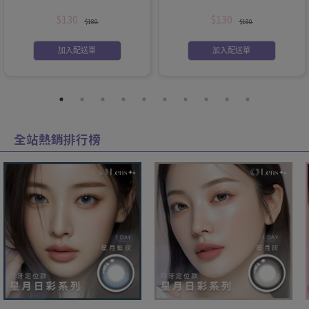
$130
$130
$180
$180
加入配送單
加入配送單
全站熱銷排行榜