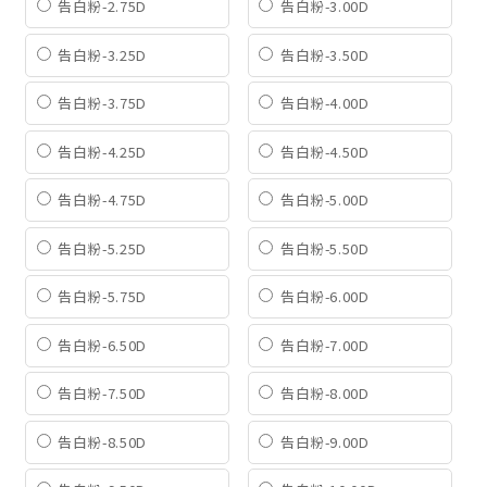
告白粉-2.75D
告白粉-3.00D
告白粉-3.25D
告白粉-3.50D
告白粉-3.75D
告白粉-4.00D
告白粉-4.25D
告白粉-4.50D
告白粉-4.75D
告白粉-5.00D
告白粉-5.25D
告白粉-5.50D
告白粉-5.75D
告白粉-6.00D
告白粉-6.50D
告白粉-7.00D
告白粉-7.50D
告白粉-8.00D
告白粉-8.50D
告白粉-9.00D