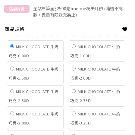
全站單筆滿$2500贈imeime精美耳飾 (隨機不挑
滿額好禮
款，數量有限送完為止)
商品規格
PG-HiBro-MICH-2P-M
PG-HiBro-MICH-2P-M01
MILK CHOCOLATE 牛奶
MILK CHOCOLATE 牛奶
巧克-0.00D
巧克-1.00D
MILK CHOCOLATE 牛奶
MILK CHOCOLATE 牛奶
巧克-1.50D
巧克-2.00D
MILK CHOCOLATE 牛奶
MILK CHOCOLATE 牛奶
巧克-2.50D
巧克-2.75D
MILK CHOCOLATE 牛奶
MILK CHOCOLATE 牛奶
巧克-3.00D
巧克-3.25D