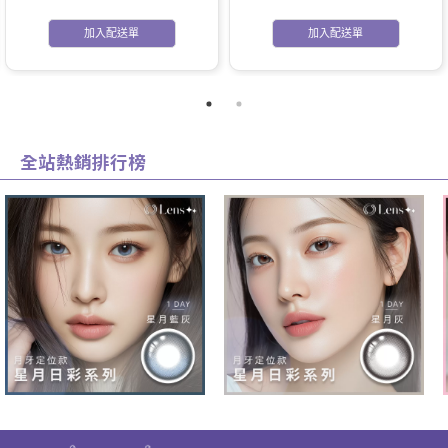
加入配送單
加入配送單
全站熱銷排行榜