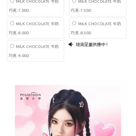
MILK CHOCOLATE 牛奶
MILK CHOCOLATE 牛奶
巧克-7.00D
巧克-7.50D
MILK CHOCOLATE 牛奶
MILK CHOCOLATE 牛奶
巧克-8.00D
巧克-8.50D
現貨足量供應中 !
MILK CHOCOLATE 牛奶
巧克-9.00D