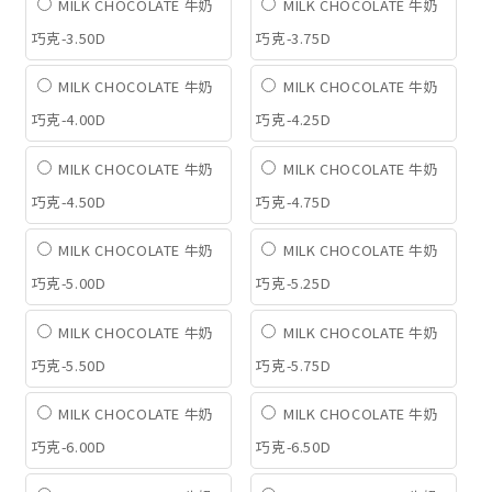
MILK CHOCOLATE 牛奶
MILK CHOCOLATE 牛奶
巧克-3.50D
巧克-3.75D
MILK CHOCOLATE 牛奶
MILK CHOCOLATE 牛奶
巧克-4.00D
巧克-4.25D
MILK CHOCOLATE 牛奶
MILK CHOCOLATE 牛奶
巧克-4.50D
巧克-4.75D
MILK CHOCOLATE 牛奶
MILK CHOCOLATE 牛奶
巧克-5.00D
巧克-5.25D
MILK CHOCOLATE 牛奶
MILK CHOCOLATE 牛奶
巧克-5.50D
巧克-5.75D
MILK CHOCOLATE 牛奶
MILK CHOCOLATE 牛奶
巧克-6.00D
巧克-6.50D