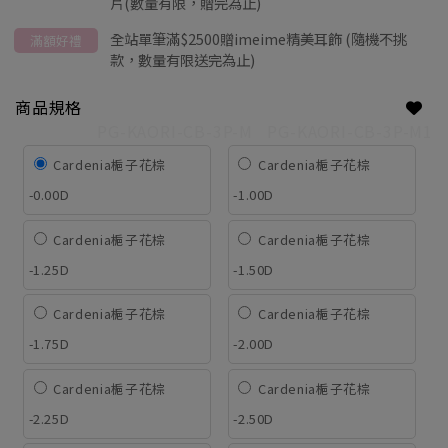
片(數量有限，贈完為止)
全站單筆滿$2500贈imeime精美耳飾 (隨機不挑
滿額好禮
款，數量有限送完為止)
商品規格
PG-KAORI-CB-3P-M
PG-KAORI-CB-3P-M1
Cardenia梔子花棕
Cardenia梔子花棕
-0.00D
-1.00D
Cardenia梔子花棕
Cardenia梔子花棕
-1.25D
-1.50D
Cardenia梔子花棕
Cardenia梔子花棕
-1.75D
-2.00D
Cardenia梔子花棕
Cardenia梔子花棕
-2.25D
-2.50D