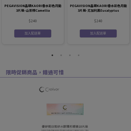
PEGAVISION晶碩KAORI香水彩色月拋
PEGAVISION晶碩KAORI香水彩色月拋
3片裝-山茶棕Camellia
3片裝-尤加利黑Eucalyptus
$240
$240
加入配送單
加入配送單
限時促銷商品，錯過可惜