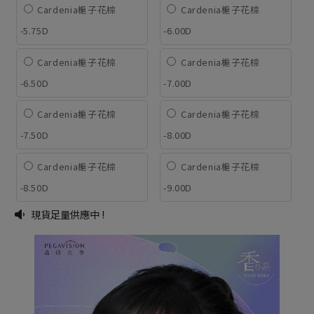
Cardenia梔子花棕
Cardenia梔子花棕
-5.75D
-6.00D
Cardenia梔子花棕
Cardenia梔子花棕
-6.50D
-7.00D
Cardenia梔子花棕
Cardenia梔子花棕
-7.50D
-8.00D
Cardenia梔子花棕
Cardenia梔子花棕
-8.50D
-9.00D
現貨足量供應中 !