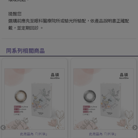
提醒您
選購前應先至眼科醫療院所或驗光所驗配，依產品說明書正確配
戴，並定期回診 。
同系列相關商品
此商品為「3片裝」
此商品為「3片裝」