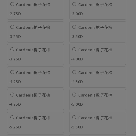
Cardenia梔子花棕
Cardenia梔子花棕
-2.75D
-3.00D
Cardenia梔子花棕
Cardenia梔子花棕
-3.25D
-3.50D
Cardenia梔子花棕
Cardenia梔子花棕
-3.75D
-4.00D
Cardenia梔子花棕
Cardenia梔子花棕
-4.25D
-4.50D
Cardenia梔子花棕
Cardenia梔子花棕
-4.75D
-5.00D
Cardenia梔子花棕
Cardenia梔子花棕
-5.25D
-5.50D