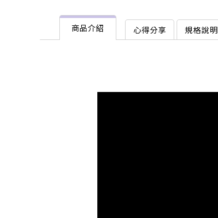
商品介紹
心得分享
規格說明