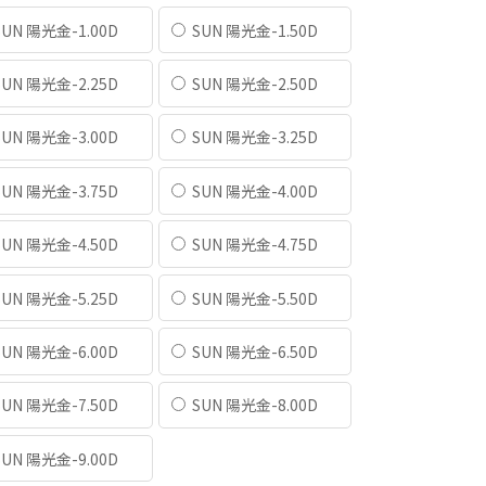
UN 陽光金-1.00D
SUN 陽光金-1.50D
UN 陽光金-2.25D
SUN 陽光金-2.50D
UN 陽光金-3.00D
SUN 陽光金-3.25D
UN 陽光金-3.75D
SUN 陽光金-4.00D
UN 陽光金-4.50D
SUN 陽光金-4.75D
UN 陽光金-5.25D
SUN 陽光金-5.50D
UN 陽光金-6.00D
SUN 陽光金-6.50D
UN 陽光金-7.50D
SUN 陽光金-8.00D
UN 陽光金-9.00D