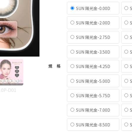
SUN 陽光金-0.00D
S
SUN 陽光金-2.00D
S
SUN 陽光金-2.75D
S
SUN 陽光金-3.50D
S
SUN 陽光金-4.25D
S
規格
SUN 陽光金-5.00D
S
0P-D01
SUN 陽光金-5.75D
S
SUN 陽光金-7.00D
S
SUN 陽光金-8.50D
S