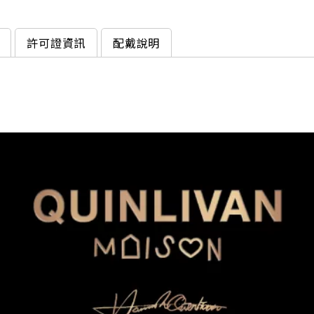
許可證資訊
配戴說明