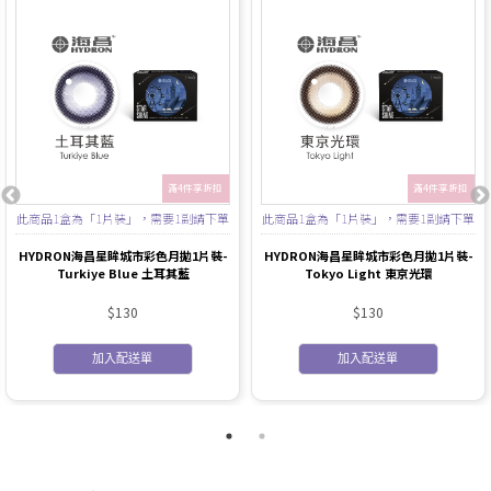
滿4件享折扣
滿4件享折扣
此商品1盒為「1片裝」，需要1副請下單
此商品1盒為「1片裝」，需要1副請下單
2盒
2盒
HYDRON海昌星眸城市彩色月拋1片裝-
HYDRON海昌星眸城市彩色月拋1片裝-
Turkiye Blue 土耳其藍
Tokyo Light 東京光環
$130
$130
加入配送單
加入配送單