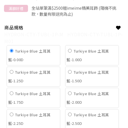
全站單筆滿$2500贈imeime精美耳飾 (隨機不挑
滿額好禮
款，數量有限送完為止)
商品規格
HYDRON-CTY-TUBL-1P-M
HYDRON-CTY-TUBL-1P-
M01
Turkiye Blue 土耳其
Turkiye Blue 土耳其
藍-0.00D
藍-1.00D
Turkiye Blue 土耳其
Turkiye Blue 土耳其
藍-1.25D
藍-1.50D
Turkiye Blue 土耳其
Turkiye Blue 土耳其
藍-1.75D
藍-2.00D
Turkiye Blue 土耳其
Turkiye Blue 土耳其
藍-2.25D
藍-2.50D