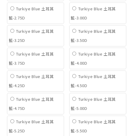
Turkiye Blue 土耳其
Turkiye Blue 土耳其
藍-2.75D
藍-3.00D
Turkiye Blue 土耳其
Turkiye Blue 土耳其
藍-3.25D
藍-3.50D
Turkiye Blue 土耳其
Turkiye Blue 土耳其
藍-3.75D
藍-4.00D
Turkiye Blue 土耳其
Turkiye Blue 土耳其
藍-4.25D
藍-4.50D
Turkiye Blue 土耳其
Turkiye Blue 土耳其
藍-4.75D
藍-5.00D
Turkiye Blue 土耳其
Turkiye Blue 土耳其
藍-5.25D
藍-5.50D