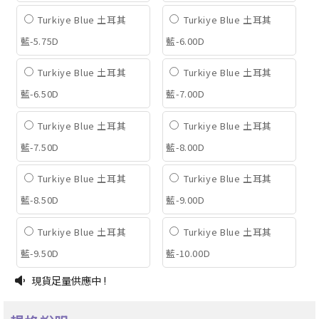
Turkiye Blue 土耳其
Turkiye Blue 土耳其
藍-5.75D
藍-6.00D
Turkiye Blue 土耳其
Turkiye Blue 土耳其
藍-6.50D
藍-7.00D
Turkiye Blue 土耳其
Turkiye Blue 土耳其
藍-7.50D
藍-8.00D
Turkiye Blue 土耳其
Turkiye Blue 土耳其
藍-8.50D
藍-9.00D
Turkiye Blue 土耳其
Turkiye Blue 土耳其
藍-9.50D
藍-10.00D
現貨足量供應中 !