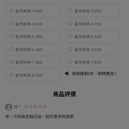
星月粉棕-4.00D
星月粉棕-4.25D
星月粉棕-4.50D
星月粉棕-4.75D
星月粉棕-5.00D
星月粉棕-5.50D
星月粉棕-6.00D
星月粉棕-6.50D
星月粉棕-7.00D
星月粉棕-7.50D
現貨僅剩
件，即將售完 !
5
星月粉棕-8.00D
商品評價
芽**
第一次挑戰定軸日拋，超好看有夠喜歡