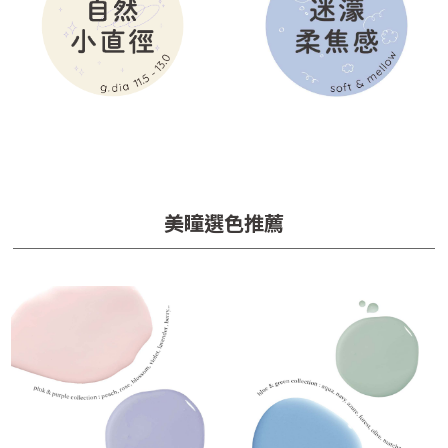
美瞳選色推薦