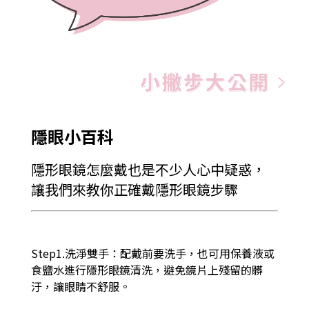
隱眼小百科
隱形眼鏡怎麼戴也是不少人心中疑惑，
讓我們來教你正確戴隱形眼鏡步驟
Step1.洗淨雙手：配戴前要洗手，也可用保養液或
食鹽水進行隱形眼鏡清洗，避免鏡片上殘留的髒
汙，讓眼睛不舒服。