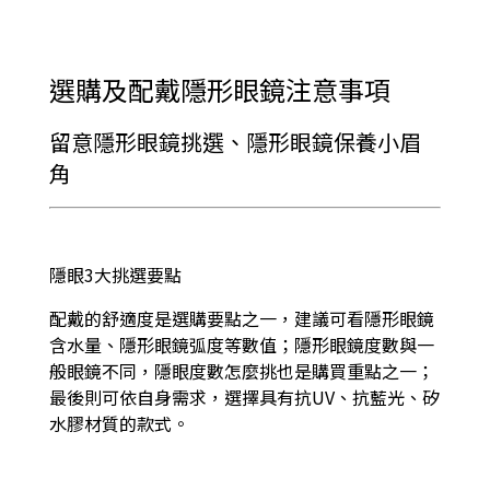
選購及配戴隱形眼鏡注意事項
留意隱形眼鏡挑選、隱形眼鏡保養小眉
角
隱眼3大挑選要點
配戴的舒適度是選購要點之一，建議可看隱形眼鏡
含水量、隱形眼鏡弧度等數值；隱形眼鏡度數與一
般眼鏡不同，隱眼度數怎麼挑也是購買重點之一；
最後則可依自身需求，選擇具有抗UV、抗藍光、矽
水膠材質的款式。