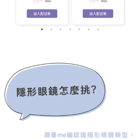
$410
$410
加入配送單
加入配送單