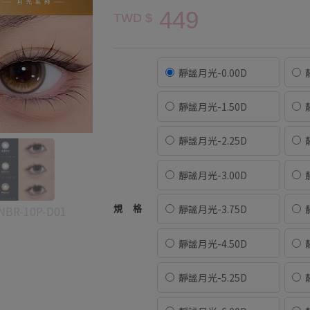
449
TWD $
靜謐月光-0.00D
靜謐月光-1.50D
靜謐月光-2.25D
靜謐月光-3.00D
靜謐月光-3.75D
NBR-10P-D01
規格
靜謐月光-4.50D
靜謐月光-5.25D