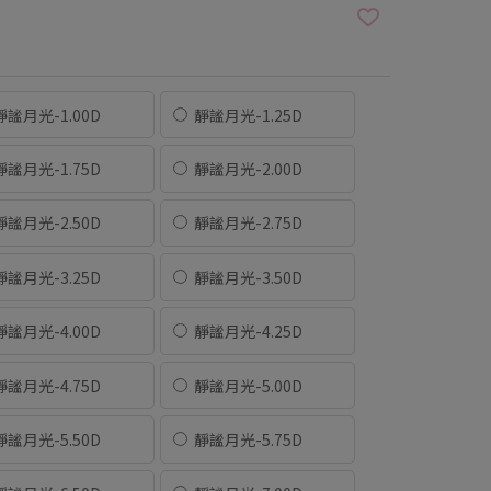
靜謐月光-1.00D
靜謐月光-1.25D
靜謐月光-1.75D
靜謐月光-2.00D
靜謐月光-2.50D
靜謐月光-2.75D
靜謐月光-3.25D
靜謐月光-3.50D
靜謐月光-4.00D
靜謐月光-4.25D
靜謐月光-4.75D
靜謐月光-5.00D
靜謐月光-5.50D
靜謐月光-5.75D