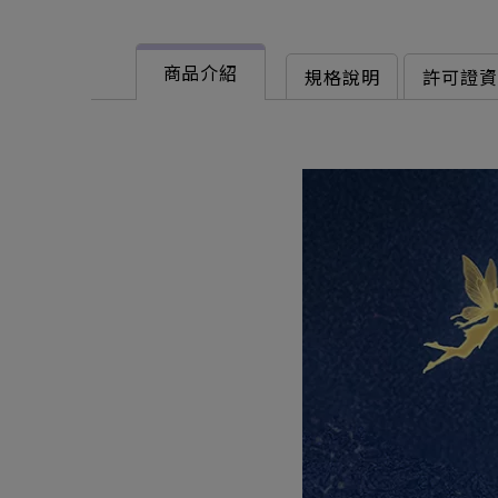
商品介紹
規格說明
許可證資