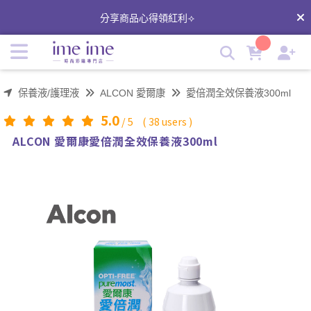
ALCON 愛爾康愛倍潤全效保養液300ml | imeime 隱形眼鏡美
分享商品心得領紅利⟢
瞳店
保養液/護理液
ALCON 愛爾康
愛倍潤全效保養液300ml
5.0
/
5
(
38
users )
ALCON 愛爾康愛倍潤全效保養液300ml