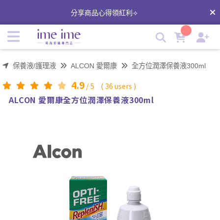
ALCON 愛爾康全方位潤澤保養液300ml | imeime 隱形眼鏡美
分享商品心得領紅利⟢
瞳店
保養液/護理液
ALCON 愛爾康
全方位潤澤保養液300ml
4.9
/
5
(
36
users )
ALCON 愛爾康全方位潤澤保養液300ml