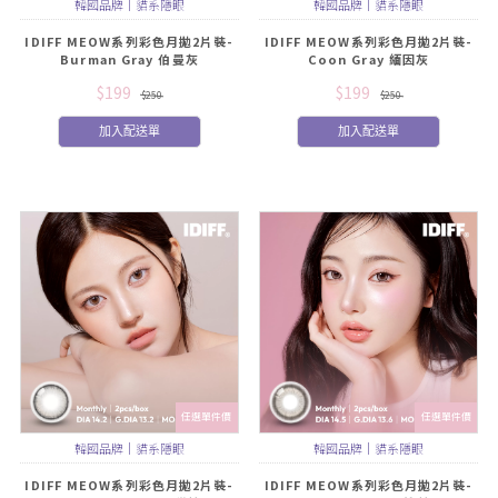
韓國品牌｜貓系隱眼
韓國品牌｜貓系隱眼
IDIFF MEOW系列彩色月拋2片裝-
IDIFF MEOW系列彩色月拋2片裝-
Burman Gray 伯曼灰
Coon Gray 緬因灰
$199
$199
$250
$250
加入配送單
加入配送單
任選單件價
任選單件價
韓國品牌｜貓系隱眼
韓國品牌｜貓系隱眼
IDIFF MEOW系列彩色月拋2片裝-
IDIFF MEOW系列彩色月拋2片裝-